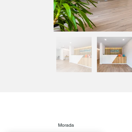
Morada