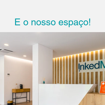
E o nosso espaço!