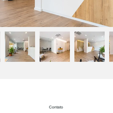
Contato