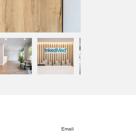
Email