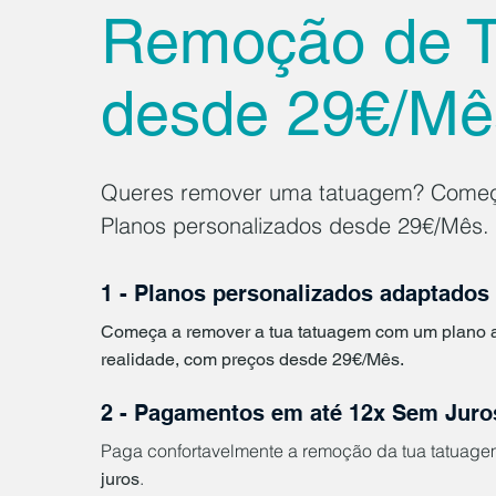
Remoção de 
desde 29€/Mê
Queres remover uma tatuagem? Começ
Planos personalizados desde 29€/Mês.
1 - Planos personalizados adaptados a
Começa a remover a tua tatuagem com um plano 
realidade, com preços desde 29€/Mês.
2 - Pagamentos em até 1
2x Sem Juro
Paga confortavelmente a remoção da tua tatuag
.
juros