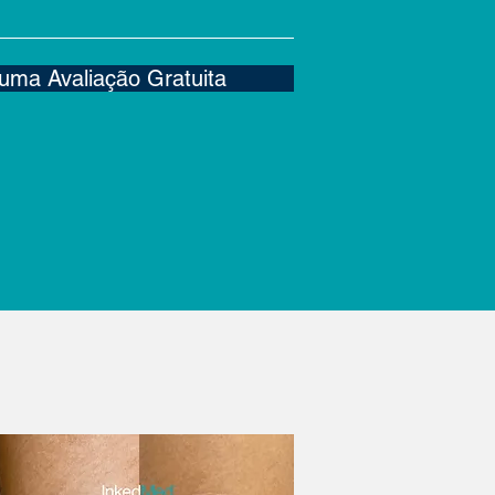
uma Avaliação Gratuita