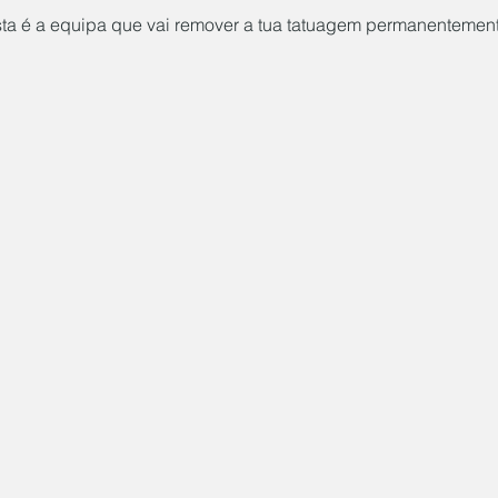
ta é a equipa que vai remover a tua tatuagem permanentemen