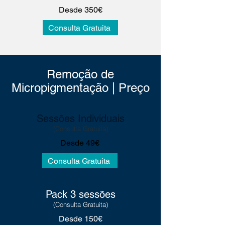
Desde 350€
Consulta Gratuita
Remoção de
Micropigmentação | Preço
Sessões Individuais
(Consulta Gratuita)
Desde 49€
Consulta Gratuita
Pack 3 sessões
(Consulta Gratuita
)
Desde 150€