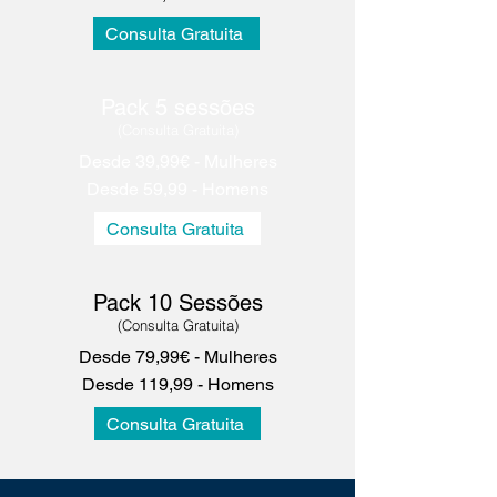
Consulta Gratuita
Pack 5 sessões
(Consulta Gratuita
)
Desde 39,99€ - Mulheres
Desde 59,99 - Homens
Consulta Gratuita
Pack 10 Sessões
(
Consulta Gratuita)
Desde 79,99€ - Mulheres
Desde 119,99 - Homens
Consulta Gratuita