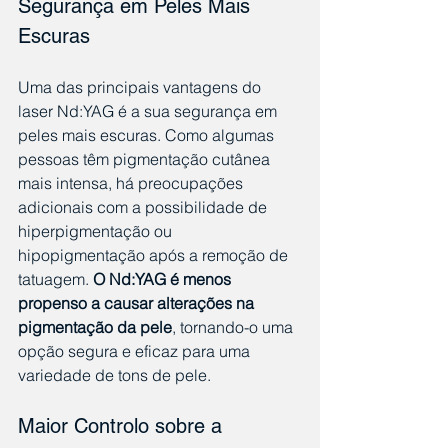
Segurança em Peles Mais 
Escuras
Uma das principais vantagens do 
laser Nd:YAG é a sua segurança em 
peles mais escuras. Como algumas 
pessoas têm pigmentação cutânea 
mais intensa, há preocupações 
adicionais com a possibilidade de 
hiperpigmentação ou 
hipopigmentação após a remoção de 
tatuagem. 
O Nd:YAG é menos 
propenso a causar alterações na 
pigmentação da pele
, tornando-o uma 
opção segura e eficaz para uma 
variedade de tons de pele.
Maior Controlo sobre a 