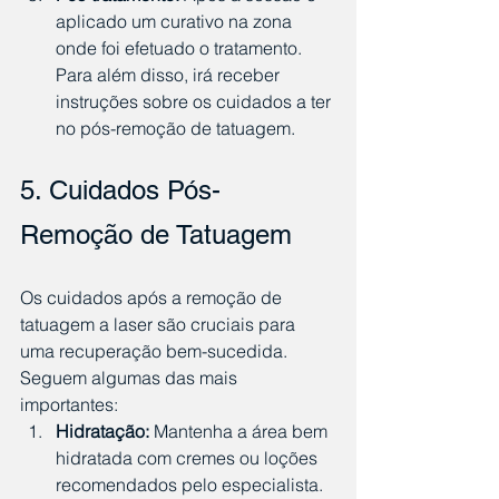
aplicado um curativo na zona 
onde foi efetuado o tratamento. 
Para além disso, irá receber 
instruções sobre os cuidados a ter 
no pós-remoção de tatuagem.
5. Cuidados Pós-
Remoção de Tatuagem
Os cuidados após a remoção de 
tatuagem a laser são cruciais para 
uma recuperação bem-sucedida. 
Seguem algumas das mais 
importantes:
Hidratação:
 Mantenha a área bem 
hidratada com cremes ou loções 
recomendados pelo especialista.