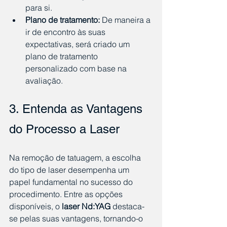
para si.
Plano de tratamento:
 De maneira a 
ir de encontro às suas 
expectativas, será criado um 
plano de tratamento 
personalizado com base na 
avaliação.
3. Entenda as Vantagens 
do Processo a Laser
Na remoção de tatuagem, a escolha 
do tipo de laser desempenha um 
papel fundamental no sucesso do 
procedimento. Entre as opções 
disponíveis, o 
laser Nd:YAG
 destaca-
se pelas suas vantagens, tornando-o 