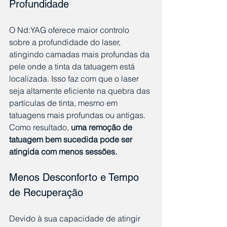
Profundidade
O Nd:YAG oferece maior controlo 
sobre a profundidade do laser, 
atingindo camadas mais profundas da 
pele onde a tinta da tatuagem está 
localizada. Isso faz com que o laser 
seja altamente eficiente na quebra das 
partículas de tinta, mesmo em 
tatuagens mais profundas ou antigas. 
Como resultado, 
uma remoção de 
tatuagem bem sucedida pode ser 
atingida com menos sessões.
Menos Desconforto e Tempo 
de Recuperação
Devido à sua capacidade de atingir 