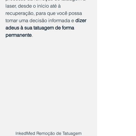
laser, desde o início até à 
recuperação, para que você possa 
tomar uma decisão informada e 
dizer 
adeus à sua tatuagem de forma 
permanente
.
InkedMed Remoção de Tatuagem