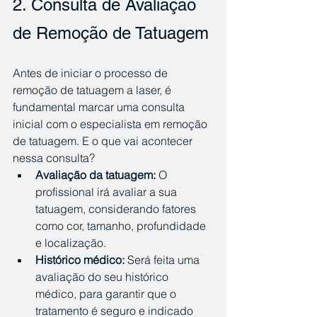
2. Consulta de Avaliação 
de Remoção de Tatuagem
Antes de iniciar o processo de 
remoção de tatuagem a laser, é 
fundamental marcar uma consulta 
inicial com o especialista em remoção 
de tatuagem. E o que vai acontecer 
nessa consulta?
Avaliação da tatuagem:
 O 
profissional irá avaliar a sua 
tatuagem, considerando fatores 
como cor, tamanho, profundidade 
e localização.
Histórico médico:
 Será feita uma 
avaliação do seu histórico 
médico, para garantir que o 
tratamento é seguro e indicado 