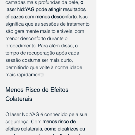
camadas mais profundas da pele, 
o 
laser Nd:YAG pode atingir resultados 
eficazes com menos desconforto.
 Isso 
significa que as sessões de tratamento 
são geralmente mais toleráveis, com 
menor desconforto durante o 
procedimento. Para além disso, o 
tempo de recuperação após cada 
sessão costuma ser mais curto, 
permitindo que volte à normalidade 
mais rapidamente.
Menos Risco de Efeitos 
Colaterais
O laser Nd:YAG é conhecido pela sua 
segurança. Com 
menos risco de 
efeitos colaterais, como cicatrizes ou 