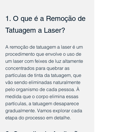
1. O que é a Remoção de 
Tatuagem a Laser?
A remoção de tatuagem a laser é um 
procedimento que envolve o uso de 
um laser com feixes de luz altamente 
concentrados para quebrar as 
partículas de tinta da tatuagem, que 
vão sendo eliminadas naturalmente 
pelo organismo de cada pessoa. À 
medida que o corpo elimina essas 
partículas, a tatuagem desaparece 
gradualmente. Vamos explorar cada 
etapa do processo em detalhe.