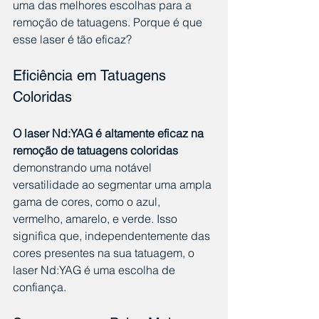
uma das melhores escolhas para a 
remoção de tatuagens. Porque é que 
esse laser é tão eficaz?
Eficiência em Tatuagens 
Coloridas
O laser Nd:YAG é altamente eficaz na 
remoção de tatuagens coloridas
demonstrando uma notável 
versatilidade ao segmentar uma ampla 
gama de cores, como o azul, 
vermelho, amarelo, e verde. Isso 
significa que, independentemente das 
cores presentes na sua tatuagem, o 
laser Nd:YAG é uma escolha de 
confiança.