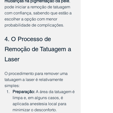
mudanças na pigmentação da pele
, 
pode iniciar a remoção de tatuagem 
com confiança, sabendo que estão a 
escolher a opção com menor 
probabilidade de complicações.
4. O Processo de 
Remoção de Tatuagem a 
Laser
O procedimento para remover uma 
tatuagem a laser é relativamente 
simples:
Preparação:
 A área da tatuagem é 
limpa e, em alguns casos, é 
aplicada anestesia local para 
minimizar o desconforto.