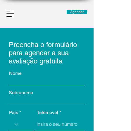
Agendar
Preencha o formulário
para agendar a sua
avaliação gratuita
Nome
Sobrenome
País
Telemóvel